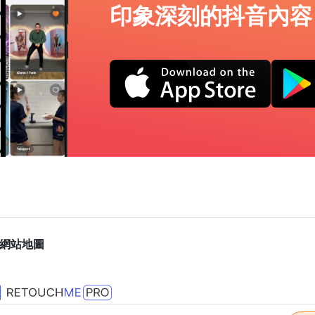
印象深刻的抖音內容
網站地圖