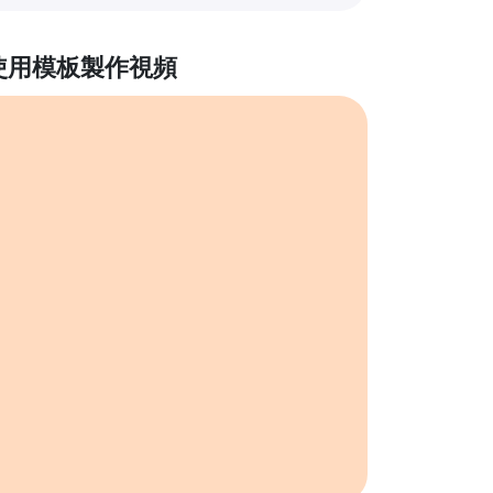
使用模板製作視頻