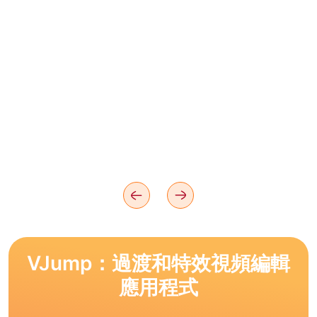
VJump：過渡和特效視頻編輯
應用程式