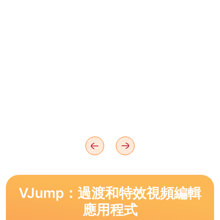
VJump：過渡和特效視頻編輯
應用程式