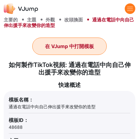
主要的
主題
外觀
改頭換面
通過在電話中向自己
伸出援手來改變你的造型
在 VJump 中打開模板
如何製作TikTok視頻: 通過在電話中向自己伸
出援手來改變你的造型
快速概述
模板名稱：
通過在電話中向自己伸出援手來改變你的造型
模板ID：
48688