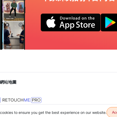
網站地圖
cookies to ensure you get the best experience on our website.
Ac