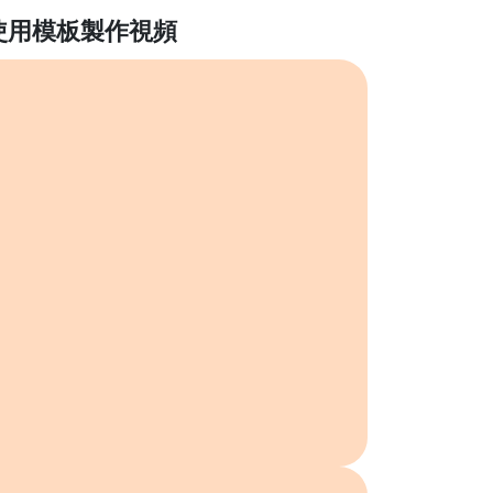
使用模板製作視頻