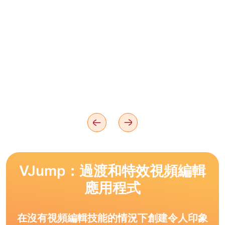
VJump：過渡和特效視頻編輯
應用程式
在沒有視頻編輯技能的情況下創建令人印象