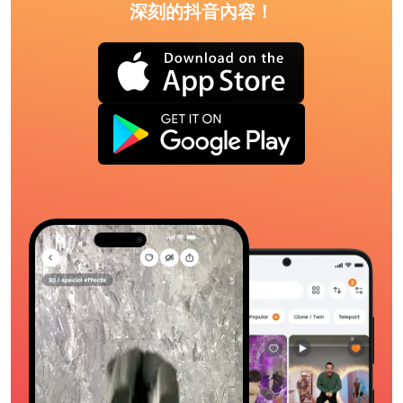
深刻的抖音內容！