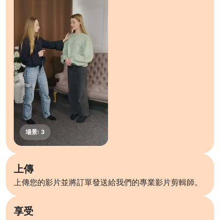
上傳
上傳您的影片並將訂單發送給我們的專業影片剪輯師。
享受