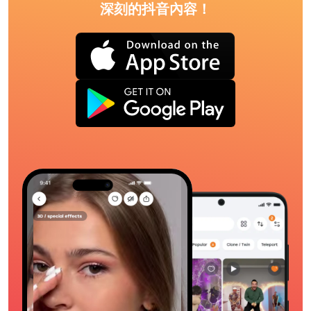
深刻的抖音內容！