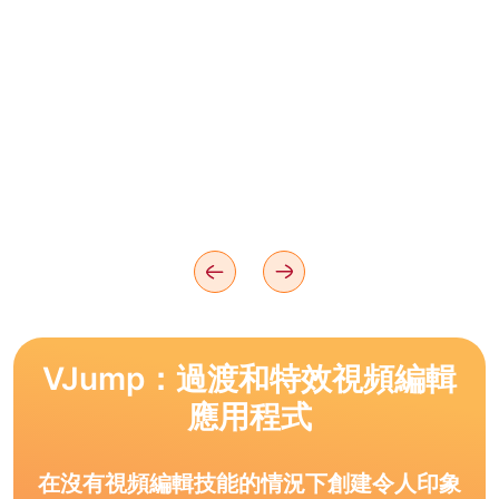
VJump：過渡和特效視頻編輯
應用程式
在沒有視頻編輯技能的情況下創建令人印象