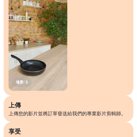
上傳
上傳您的影片並將訂單發送給我們的專業影片剪輯師。
享受