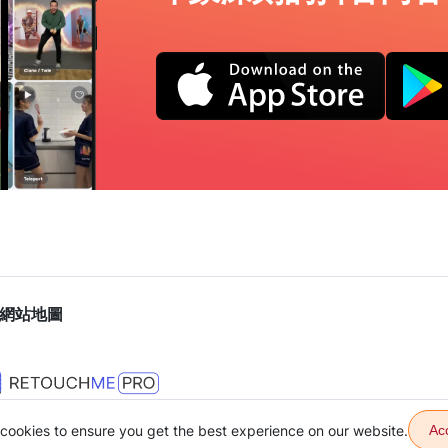
網站地圖
cookies to ensure you get the best experience on our website.
Ac