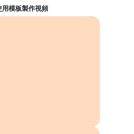
使用模板製作視頻