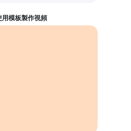
使用模板製作視頻