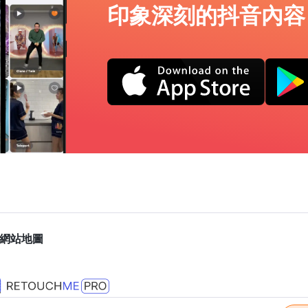
印象深刻的抖音內容
網站地圖