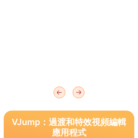
VJump：過渡和特效視頻編輯
應用程式